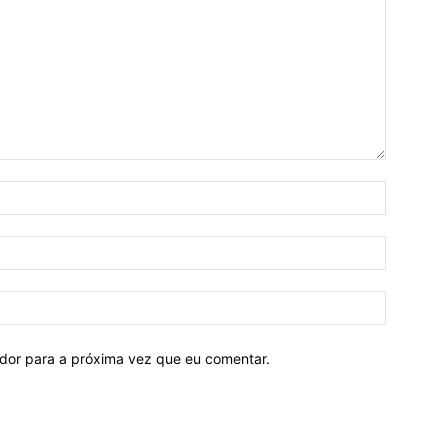
ador para a próxima vez que eu comentar.