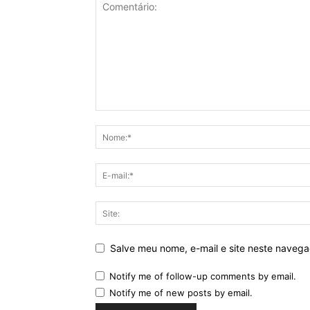
Salve meu nome, e-mail e site neste naveg
Notify me of follow-up comments by email.
Notify me of new posts by email.