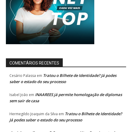
COMENTÁRIOS RECENTES
Tratou o Bilhete de Identidade? Já podes
Cesário Palassa
em
saber o estado do seu processo
INAAREES já permite homologação de diplomas
Isabel João
em
sem sair de casa
Tratou o Bilhete de Identidade?
Hermegildo Joaquim da Silva
em
Já podes saber o estado do seu processo