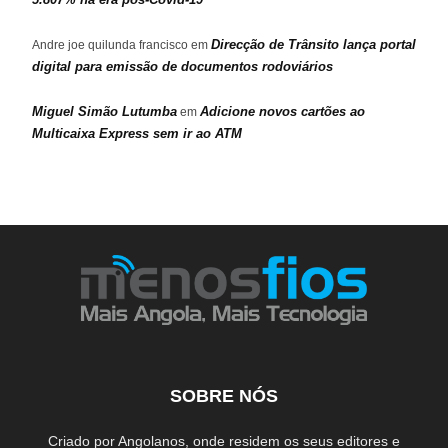
Direcção de Trânsito lança portal
Andre joe quilunda francisco
em
digital para emissão de documentos rodoviários
Miguel Simão Lutumba
Adicione novos cartões ao
em
Multicaixa Express sem ir ao ATM
SOBRE NÓS
Criado por Angolanos, onde residem os seus editores e