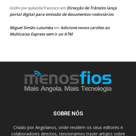
Direcção de Trânsito lança
Andre joe quilunda francisco
em
portal digital para emissão de documentos rodoviários
Miguel Simão Lutumba
Adicione novos cartões ao
em
Multicaixa Express sem ir ao ATM
SOBRE NÓS
Criado por Angolanos, onde residem os seus editores e
colaboradores directos, tencionamos trazer artigos sobre