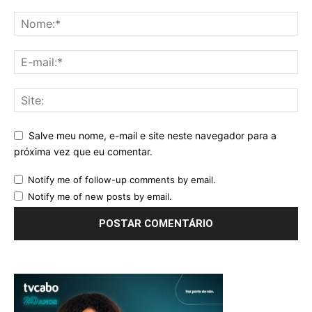
Salve meu nome, e-mail e site neste navegador para a
próxima vez que eu comentar.
Notify me of follow-up comments by email.
Notify me of new posts by email.