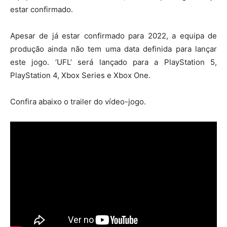
estar confirmado.
Apesar de já estar confirmado para 2022, a equipa de
produção ainda não tem uma data definida para lançar
este jogo. ‘UFL’ será lançado para a PlayStation 5,
PlayStation 4, Xbox Series e Xbox One.
Confira abaixo o trailer do vídeo-jogo.