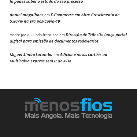
Já podes saber o estado do seu processo
daniel magalhaes
E-Commerce em Alta: Crescimento de
em
5.807% na era pós-Covid-19
Direcção de Trânsito lança portal
Andre joe quilunda francisco
em
digital para emissão de documentos rodoviários
Miguel Simão Lutumba
Adicione novos cartões ao
em
Multicaixa Express sem ir ao ATM