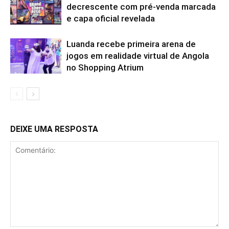
decrescente com pré-venda marcada
e capa oficial revelada
Luanda recebe primeira arena de
jogos em realidade virtual de Angola
no Shopping Atrium
DEIXE UMA RESPOSTA