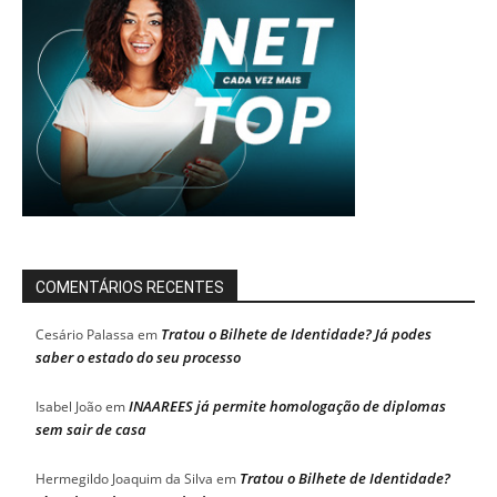
COMENTÁRIOS RECENTES
Tratou o Bilhete de Identidade? Já podes
Cesário Palassa
em
saber o estado do seu processo
INAAREES já permite homologação de diplomas
Isabel João
em
sem sair de casa
Tratou o Bilhete de Identidade?
Hermegildo Joaquim da Silva
em