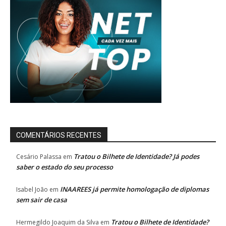
COMENTÁRIOS RECENTES
Tratou o Bilhete de Identidade? Já podes
Cesário Palassa
em
saber o estado do seu processo
INAAREES já permite homologação de diplomas
Isabel João
em
sem sair de casa
Tratou o Bilhete de Identidade?
Hermegildo Joaquim da Silva
em