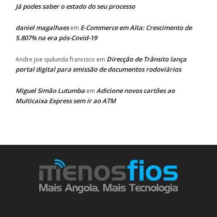
Já podes saber o estado do seu processo
daniel magalhaes
E-Commerce em Alta: Crescimento de
em
5.807% na era pós-Covid-19
Direcção de Trânsito lança
Andre joe quilunda francisco
em
portal digital para emissão de documentos rodoviários
Miguel Simão Lutumba
Adicione novos cartões ao
em
Multicaixa Express sem ir ao ATM