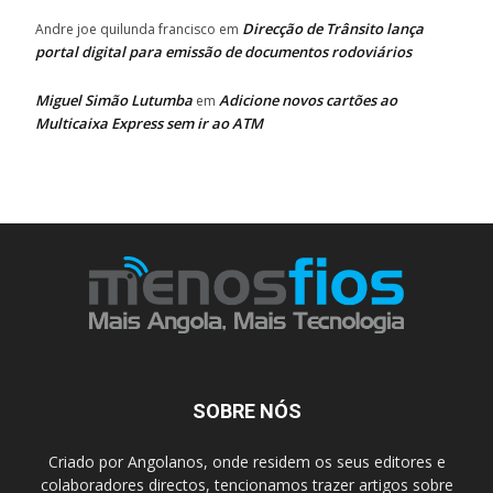
Direcção de Trânsito lança
Andre joe quilunda francisco
em
portal digital para emissão de documentos rodoviários
Miguel Simão Lutumba
Adicione novos cartões ao
em
Multicaixa Express sem ir ao ATM
SOBRE NÓS
Criado por Angolanos, onde residem os seus editores e
colaboradores directos, tencionamos trazer artigos sobre