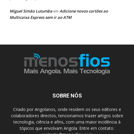
Miguel Simão Lutumba
Adicione novos cartões ao
em
Multicaixa Express sem ir ao ATM
SOBRE NÓS
Criado por Angolanos, onde residem os seus editores e
colaboradores directos, tencionamos trazer artigos sobre
tecnologia, ciência e afins, com uma maior incidência à
tópicos que envolvam Angola. Entre em contato: