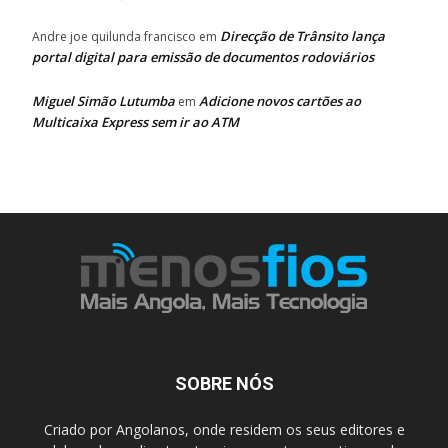
Direcção de Trânsito lança
Andre joe quilunda francisco
em
portal digital para emissão de documentos rodoviários
Miguel Simão Lutumba
Adicione novos cartões ao
em
Multicaixa Express sem ir ao ATM
SOBRE NÓS
Criado por Angolanos, onde residem os seus editores e