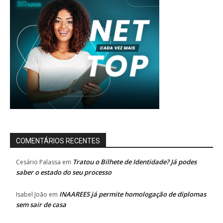
COMENTÁRIOS RECENTES
Tratou o Bilhete de Identidade? Já podes
Cesário Palassa
em
saber o estado do seu processo
INAAREES já permite homologação de diplomas
Isabel João
em
sem sair de casa