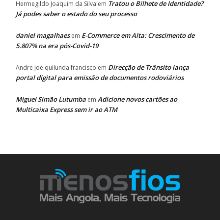
Tratou o Bilhete de Identidade?
Hermegildo Joaquim da Silva
em
Já podes saber o estado do seu processo
daniel magalhaes
E-Commerce em Alta: Crescimento de
em
5.807% na era pós-Covid-19
Direcção de Trânsito lança
Andre joe quilunda francisco
em
portal digital para emissão de documentos rodoviários
Miguel Simão Lutumba
Adicione novos cartões ao
em
Multicaixa Express sem ir ao ATM