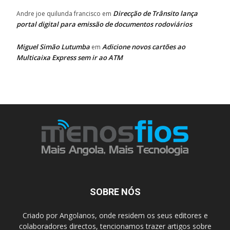
Direcção de Trânsito lança
Andre joe quilunda francisco
em
portal digital para emissão de documentos rodoviários
Miguel Simão Lutumba
Adicione novos cartões ao
em
Multicaixa Express sem ir ao ATM
SOBRE NÓS
Criado por Angolanos, onde residem os seus editores e
colaboradores directos, tencionamos trazer artigos sobre