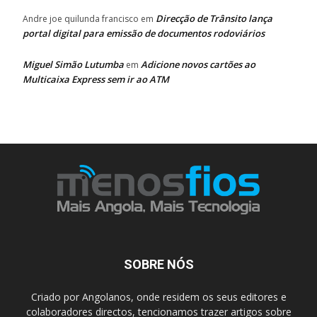
Direcção de Trânsito lança
Andre joe quilunda francisco
em
portal digital para emissão de documentos rodoviários
Miguel Simão Lutumba
Adicione novos cartões ao
em
Multicaixa Express sem ir ao ATM
SOBRE NÓS
Criado por Angolanos, onde residem os seus editores e
colaboradores directos, tencionamos trazer artigos sobre