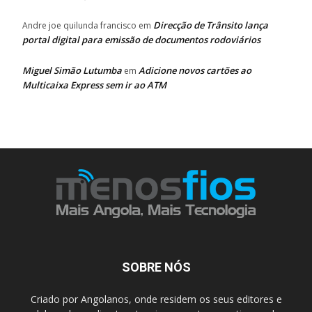
Direcção de Trânsito lança
Andre joe quilunda francisco
em
portal digital para emissão de documentos rodoviários
Miguel Simão Lutumba
Adicione novos cartões ao
em
Multicaixa Express sem ir ao ATM
SOBRE NÓS
Criado por Angolanos, onde residem os seus editores e