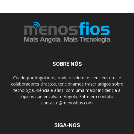
SOBRE NÓS
Criado por Angolanos, onde residem os seus editores e
colaboradores directos, tencionamos trazer artigos sobre
tecnologia, ciência e afins, com uma maior incidência à
tópicos que envolvam Angola. Entre em contato:
contacto@menosfios.com
SIGA-NOS