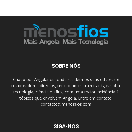
SOBRE NÓS
Criado por Angolanos, onde residem os seus editores e
colaboradores directos, tencionamos trazer artigos sobre
tecnologia, ciência e afins, com uma maior incidência à
tópicos que envolvam Angola. Entre em contato:
contacto@menosfios.com
SIGA-NOS