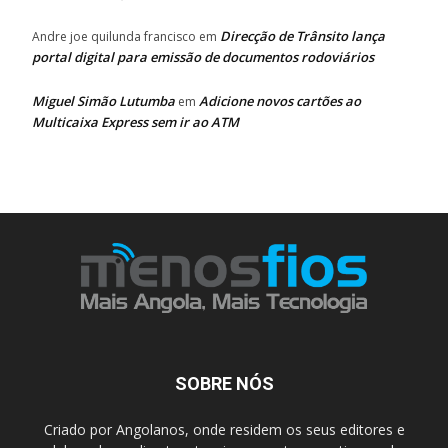
Direcção de Trânsito lança
Andre joe quilunda francisco
em
portal digital para emissão de documentos rodoviários
Miguel Simão Lutumba
Adicione novos cartões ao
em
Multicaixa Express sem ir ao ATM
SOBRE NÓS
Criado por Angolanos, onde residem os seus editores e