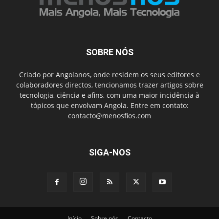
SOBRE NÓS
Criado por Angolanos, onde residem os seus editores e
colaboradores directos, tencionamos trazer artigos sobre
tecnologia, ciência e afins, com uma maior incidência à
tópicos que envolvam Angola. Entre em contato:
contacto@menosfios.com
SIGA-NOS
Início
Sobre nós
Contacto