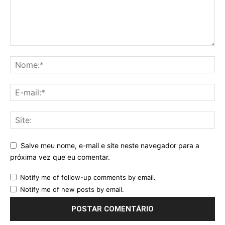
Salve meu nome, e-mail e site neste navegador para a
próxima vez que eu comentar.
Notify me of follow-up comments by email.
Notify me of new posts by email.