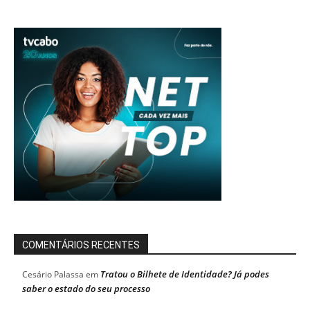
COMENTÁRIOS RECENTES
Tratou o Bilhete de Identidade? Já podes
Cesário Palassa
em
saber o estado do seu processo