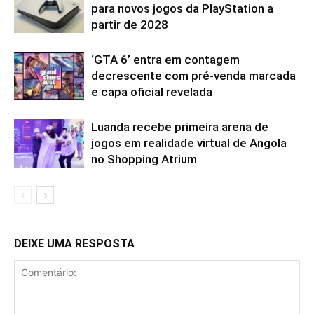
para novos jogos da PlayStation a
partir de 2028
‘GTA 6’ entra em contagem
decrescente com pré-venda marcada
e capa oficial revelada
Luanda recebe primeira arena de
jogos em realidade virtual de Angola
no Shopping Atrium
DEIXE UMA RESPOSTA