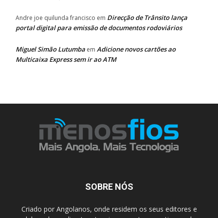
Direcção de Trânsito lança
Andre joe quilunda francisco
em
portal digital para emissão de documentos rodoviários
Miguel Simão Lutumba
Adicione novos cartões ao
em
Multicaixa Express sem ir ao ATM
SOBRE NÓS
Criado por Angolanos, onde residem os seus editores e