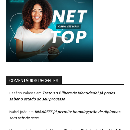
COMENTÁRIOS RECENTES
Tratou o Bilhete de Identidade? Já podes
Cesário Palassa
em
saber o estado do seu processo
INAAREES já permite homologação de diplomas
Isabel João
em
sem sair de casa