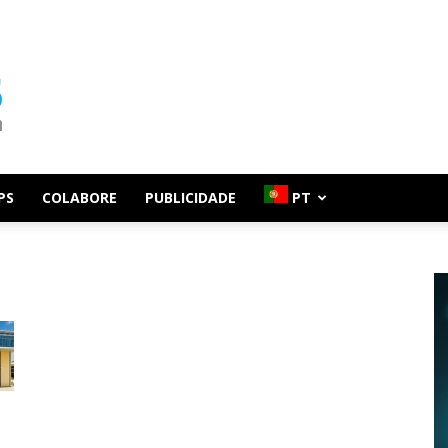
PS
COLABORE
PUBLICIDADE
PT