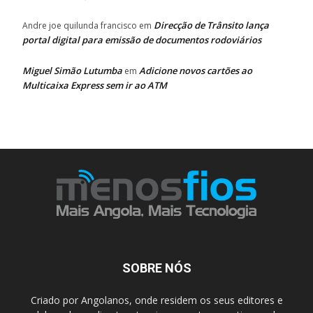
Direcção de Trânsito lança
Andre joe quilunda francisco
em
portal digital para emissão de documentos rodoviários
Miguel Simão Lutumba
Adicione novos cartões ao
em
Multicaixa Express sem ir ao ATM
SOBRE NÓS
Criado por Angolanos, onde residem os seus editores e