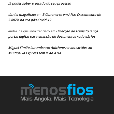
Já podes saber o estado do seu processo
daniel magalhaes
E-Commerce em Alta: Crescimento de
em
5.807% na era pós-Covid-19
Direcção de Trânsito lança
Andre joe quilunda francisco
em
portal digital para emissão de documentos rodoviários
Miguel Simão Lutumba
Adicione novos cartões ao
em
Multicaixa Express sem ir ao ATM