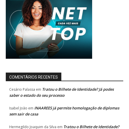
COMENTÁRIOS RECENTES
Tratou o Bilhete de Identidade? Já podes
Cesário Palassa
em
saber o estado do seu processo
INAAREES já permite homologação de diplomas
Isabel João
em
sem sair de casa
Tratou o Bilhete de Identidade?
Hermegildo Joaquim da Silva
em