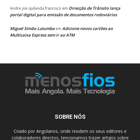
Direcção de Trânsito lança
Andre joe quilunda francisco
em
portal digital para emissão de documentos rodoviários
Miguel Simão Lutumba
Adicione novos cartões ao
em
Multicaixa Express sem ir ao ATM
SOBRE NÓS
Criado por Angolanos, onde residem os seus editores e
colaboradores directos, tencionamos trazer artigos sobre