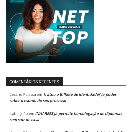
COMENTÁRIOS RECENTES
Tratou o Bilhete de Identidade? Já podes
Cesário Palassa
em
saber o estado do seu processo
INAAREES já permite homologação de diplomas
Isabel João
em
sem sair de casa