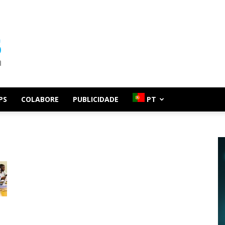
PS
COLABORE
PUBLICIDADE
PT