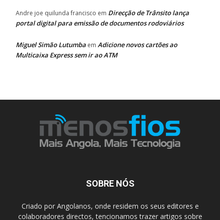
Direcção de Trânsito lança
Andre joe quilunda francisco
em
portal digital para emissão de documentos rodoviários
Miguel Simão Lutumba
Adicione novos cartões ao
em
Multicaixa Express sem ir ao ATM
SOBRE NÓS
Criado por Angolanos, onde residem os seus editores e
colaboradores directos, tencionamos trazer artigos sobre