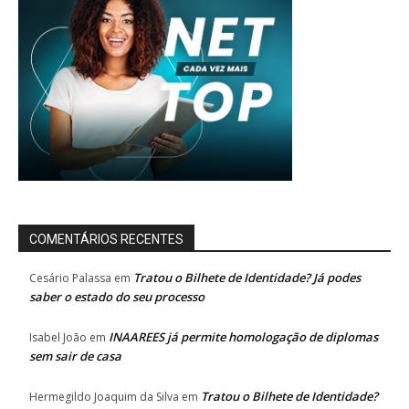
COMENTÁRIOS RECENTES
Tratou o Bilhete de Identidade? Já podes
Cesário Palassa
em
saber o estado do seu processo
INAAREES já permite homologação de diplomas
Isabel João
em
sem sair de casa
Tratou o Bilhete de Identidade?
Hermegildo Joaquim da Silva
em