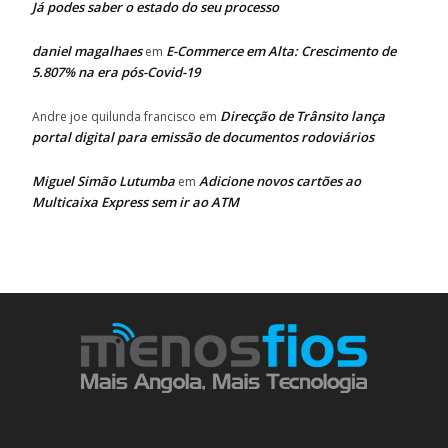
Já podes saber o estado do seu processo
daniel magalhaes
E-Commerce em Alta: Crescimento de
em
5.807% na era pós-Covid-19
Direcção de Trânsito lança
Andre joe quilunda francisco
em
portal digital para emissão de documentos rodoviários
Miguel Simão Lutumba
Adicione novos cartões ao
em
Multicaixa Express sem ir ao ATM