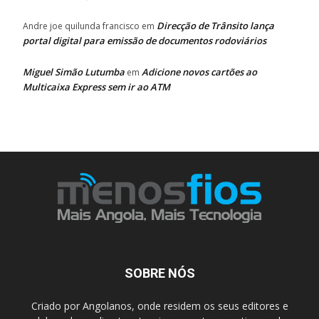
Direcção de Trânsito lança
Andre joe quilunda francisco
em
portal digital para emissão de documentos rodoviários
Miguel Simão Lutumba
Adicione novos cartões ao
em
Multicaixa Express sem ir ao ATM
SOBRE NÓS
Criado por Angolanos, onde residem os seus editores e