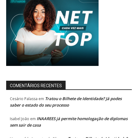
COMENTÁRIOS RECENTES
Tratou o Bilhete de Identidade? Já podes
Cesário Palassa
em
saber o estado do seu processo
INAAREES já permite homologação de diplomas
Isabel João
em
sem sair de casa