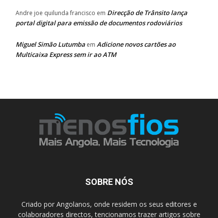
Direcção de Trânsito lança
Andre joe quilunda francisco
em
portal digital para emissão de documentos rodoviários
Miguel Simão Lutumba
Adicione novos cartões ao
em
Multicaixa Express sem ir ao ATM
SOBRE NÓS
Criado por Angolanos, onde residem os seus editores e
colaboradores directos, tencionamos trazer artigos sobre