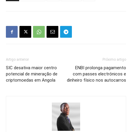
Artigo anterior
Próximo artigo
SIC desativa maior centro
ENBI prolonga pagamento
potencial de mineração de
com passes electrónicos e
criptomoedas em Angola
dinheiro físico nos autocarros