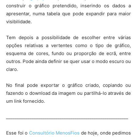
construir o gráfico pretendido, inserindo os dados a
apresentar, numa tabela que pode expandir para maior
visibilidade.
Tem depois a possibilidade de escolher entre várias
opções relativas a vertentes como o tipo de gráfico,
esquema de cores, fundo ou proporção de ecrã, entre
outros. Pode ainda definir se quer usar o modo escuro ou
claro.
No final pode exportar o gráfico criado, copiando ou
fazendo o download da imagem ou partilhá-lo através de
um link fornecido.
_________________________________________________________
Esse foi o
Consultório MenosFios
de hoje, onde pedimos