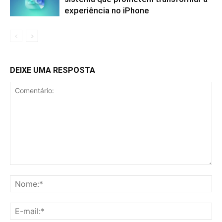
experiência no iPhone
DEIXE UMA RESPOSTA