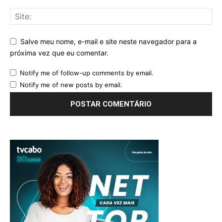
Salve meu nome, e-mail e site neste navegador para a
próxima vez que eu comentar.
Notify me of follow-up comments by email.
Notify me of new posts by email.