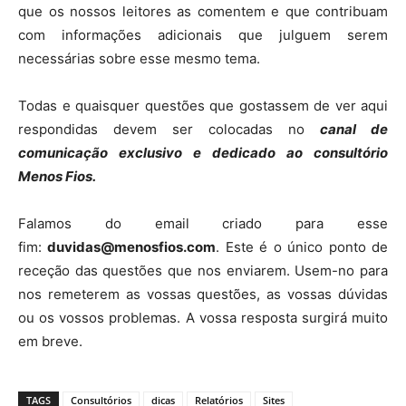
que os nossos leitores as comentem e que contribuam
com informações adicionais que julguem serem
necessárias sobre esse mesmo tema.
Todas e quaisquer questões que gostassem de ver aqui
respondidas devem ser colocadas no
canal de
comunicação exclusivo e dedicado ao consultório
Menos Fios.
Falamos do email criado para esse
fim:
duvidas@menosfios.com
. Este é o único ponto de
receção das questões que nos enviarem. Usem-no para
nos remeterem as vossas questões, as vossas dúvidas
ou os vossos problemas. A vossa resposta surgirá muito
em breve.
TAGS
Consultórios
dicas
Relatórios
Sites