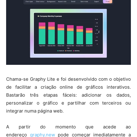
Chama-se Graphy Lite e foi desenvolvido com o objetivo
de facilitar a criação online de gráficos interativos.
Bastarão três etapas fáceis: adicionar os dados,
personalizar o gráfico e partilhar com terceiros ou
integrar numa página web.
A partir do momento que acede ao
endereço
graphy.new
pode começar imediatamente a