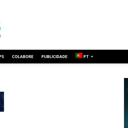
PS
COLABORE
PUBLICIDADE
PT