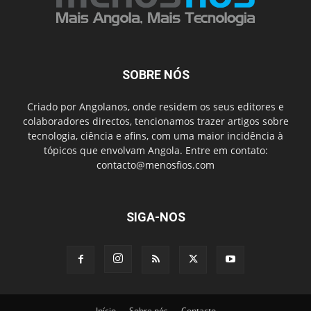
SOBRE NÓS
Criado por Angolanos, onde residem os seus editores e
colaboradores directos, tencionamos trazer artigos sobre
tecnologia, ciência e afins, com uma maior incidência à
tópicos que envolvam Angola. Entre em contato:
contacto@menosfios.com
SIGA-NOS
Início
Sobre nós
Contacto