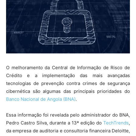
O melhoramento da Central de Informação de Risco de
Crédito e a implementação das mais avançadas
tecnologias de prevenção contra crimes de segurança
cibernética são algumas das principais prioridades do
Banco Nacional de Angola (BNA)
.
Essa informação foi revelada pelo administrador do BNA,
Pedro Castro Silva, durante a 13ª edição do
TechTrends
,
da empresa de auditoria e consultoria financeira Deloitte,