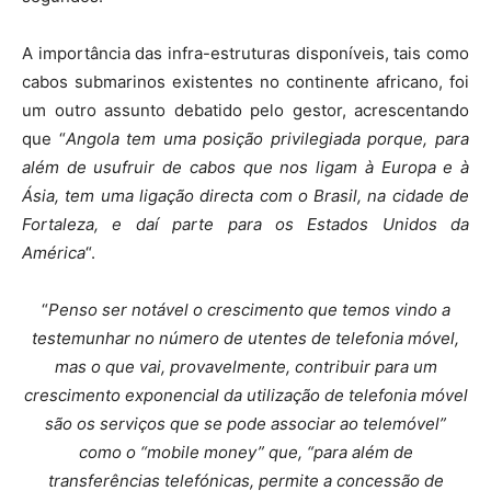
A importância das infra-estruturas disponíveis, tais como
cabos submarinos existentes no continente africano, foi
um outro assunto debatido pelo gestor, acrescentando
que “
Angola tem uma posição privilegiada porque, para
além de usufruir de cabos que nos ligam à Europa e à
Ásia, tem uma ligação directa com o Brasil, na cidade de
Fortaleza, e daí parte para os Estados Unidos da
América
“.
“
Penso ser notável o crescimento que temos vindo a
testemunhar no número de utentes de telefonia móvel,
mas o que vai, provavelmente, contribuir para um
crescimento exponencial da utilização de telefonia móvel
são os serviços que se pode associar ao telemóvel”
como o “mobile money” que, “para além de
transferências telefónicas, permite a concessão de