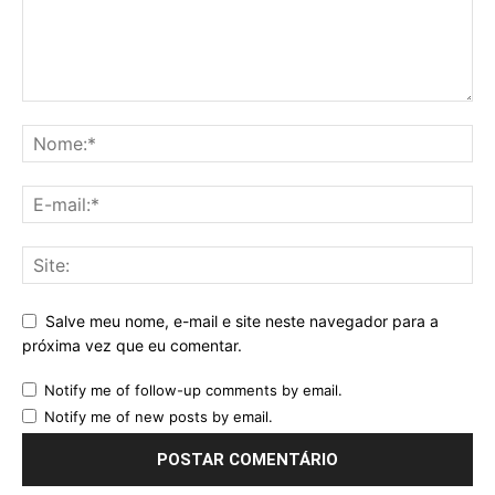
Salve meu nome, e-mail e site neste navegador para a
próxima vez que eu comentar.
Notify me of follow-up comments by email.
Notify me of new posts by email.