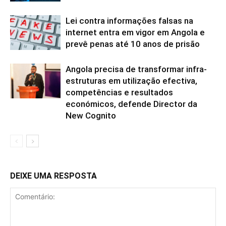
Lei contra informações falsas na
internet entra em vigor em Angola e
prevê penas até 10 anos de prisão
Angola precisa de transformar infra-
estruturas em utilização efectiva,
competências e resultados
económicos, defende Director da
New Cognito
DEIXE UMA RESPOSTA