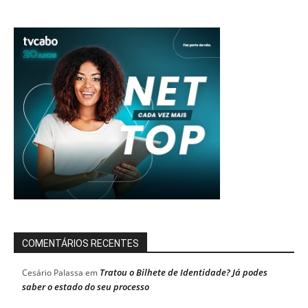
COMENTÁRIOS RECENTES
Tratou o Bilhete de Identidade? Já podes
Cesário Palassa
em
saber o estado do seu processo