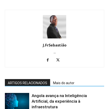
J.FrSebastião
...
ARTIGOS RELACIONADOS
Mais do autor
Angola avança na Inteligência
Artificial, da experiência à
infraestrutura