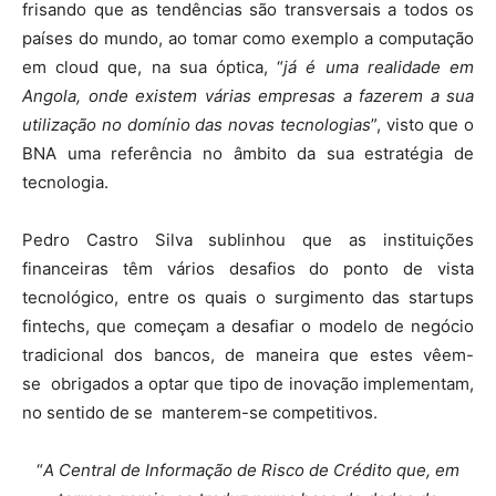
frisando que as tendências são transversais a todos os
países do mundo, ao tomar como exemplo a computação
em cloud que, na sua óptica, “
já é uma realidade em
Angola, onde existem várias empresas a fazerem a sua
utilização no domínio das novas tecnologias
”, visto que o
BNA uma referência no âmbito da sua estratégia de
tecnologia.
Pedro Castro Silva sublinhou que as instituições
financeiras têm vários desafios do ponto de vista
tecnológico, entre os quais o surgimento das startups
fintechs, que começam a desafiar o modelo de negócio
tradicional dos bancos, de maneira que estes vêem-
se obrigados a optar que tipo de inovação implementam,
no sentido de se manterem-se competitivos.
“
A Central de Informação de Risco de Crédito que, em