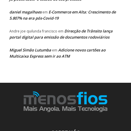
daniel magalhaes
E-Commerce em Alta: Crescimento de
em
5.807% na era pós-Covid-19
Direcção de Trânsito lança
Andre joe quilunda francisco
em
portal digital para emissão de documentos rodoviários
Miguel Simão Lutumba
Adicione novos cartões ao
em
Multicaixa Express sem ir ao ATM