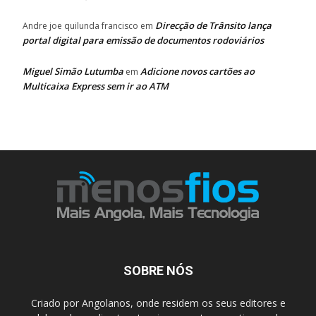
Direcção de Trânsito lança
Andre joe quilunda francisco
em
portal digital para emissão de documentos rodoviários
Miguel Simão Lutumba
Adicione novos cartões ao
em
Multicaixa Express sem ir ao ATM
SOBRE NÓS
Criado por Angolanos, onde residem os seus editores e