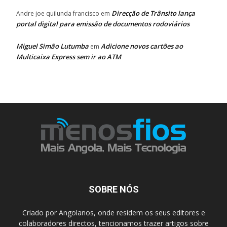
Direcção de Trânsito lança
Andre joe quilunda francisco
em
portal digital para emissão de documentos rodoviários
Miguel Simão Lutumba
Adicione novos cartões ao
em
Multicaixa Express sem ir ao ATM
SOBRE NÓS
Criado por Angolanos, onde residem os seus editores e
colaboradores directos, tencionamos trazer artigos sobre