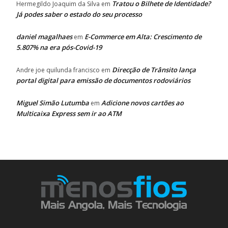
Tratou o Bilhete de Identidade?
Hermegildo Joaquim da Silva
em
Já podes saber o estado do seu processo
daniel magalhaes
E-Commerce em Alta: Crescimento de
em
5.807% na era pós-Covid-19
Direcção de Trânsito lança
Andre joe quilunda francisco
em
portal digital para emissão de documentos rodoviários
Miguel Simão Lutumba
Adicione novos cartões ao
em
Multicaixa Express sem ir ao ATM