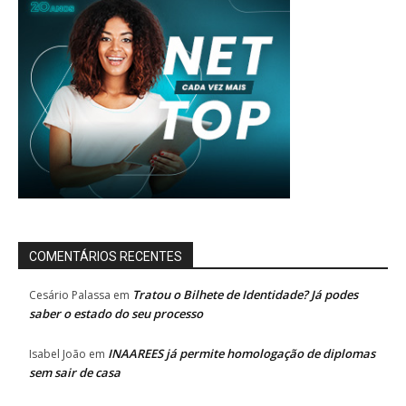
COMENTÁRIOS RECENTES
Tratou o Bilhete de Identidade? Já podes
Cesário Palassa
em
saber o estado do seu processo
INAAREES já permite homologação de diplomas
Isabel João
em
sem sair de casa