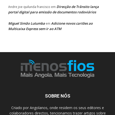
Direcção de Trânsito lança
Andre joe quilunda francisco
em
portal digital para emissão de documentos rodoviários
Miguel Simão Lutumba
Adicione novos cartões ao
em
Multicaixa Express sem ir ao ATM
SOBRE NÓS
Criado por Angolanos, onde residem os seus editores e
colaboradores directos, tencionamos trazer artigos sobre