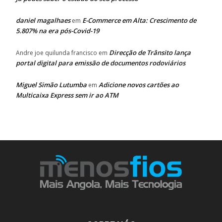
daniel magalhaes
E-Commerce em Alta: Crescimento de
em
5.807% na era pós-Covid-19
Direcção de Trânsito lança
Andre joe quilunda francisco
em
portal digital para emissão de documentos rodoviários
Miguel Simão Lutumba
Adicione novos cartões ao
em
Multicaixa Express sem ir ao ATM