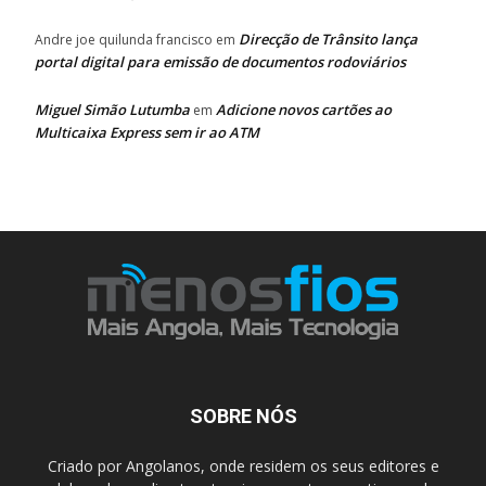
Direcção de Trânsito lança
Andre joe quilunda francisco
em
portal digital para emissão de documentos rodoviários
Miguel Simão Lutumba
Adicione novos cartões ao
em
Multicaixa Express sem ir ao ATM
SOBRE NÓS
Criado por Angolanos, onde residem os seus editores e