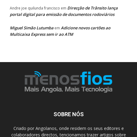
Direcção de Trânsito lança
Andre joe quilunda francisco
em
portal digital para emissão de documentos rodoviários
Miguel Simão Lutumba
Adicione novos cartões ao
em
Multicaixa Express sem ir ao ATM
SOBRE NÓS
Criado por Angolanos, onde residem os seus editores e
colaboradores directos, tencionamos trazer artigos sobre