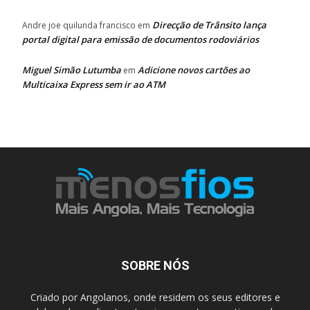
Direcção de Trânsito lança
Andre joe quilunda francisco
em
portal digital para emissão de documentos rodoviários
Miguel Simão Lutumba
Adicione novos cartões ao
em
Multicaixa Express sem ir ao ATM
SOBRE NÓS
Criado por Angolanos, onde residem os seus editores e