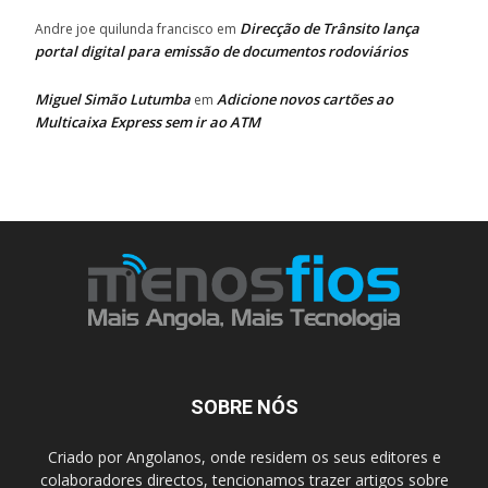
Direcção de Trânsito lança
Andre joe quilunda francisco
em
portal digital para emissão de documentos rodoviários
Miguel Simão Lutumba
Adicione novos cartões ao
em
Multicaixa Express sem ir ao ATM
SOBRE NÓS
Criado por Angolanos, onde residem os seus editores e
colaboradores directos, tencionamos trazer artigos sobre