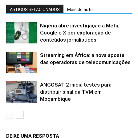
ARTIGOS RELACIONADOS
Mais do autor
Nigéria abre investigação a Meta,
Google e X por exploração de
conteúdos jornalísticos
Streaming em África: a nova aposta
das operadoras de telecomunicações
ANGOSAT-2 inicia testes para
distribuir sinal da TVM em
Moçambique
DEIXE UMA RESPOSTA