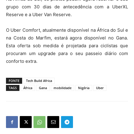
grupo com 30 dias de antecedência com a UberXL
Reserve e a Uber Van Reserve.
O Uber Comfort, atualmente disponível na África do Sul e
na Costa do Marfim, estará agora disponível no Gana.
Esta oferta sob medida é projetada para ciclistas que
procuram um upgrade para o seu passeio diário com
conforto extra.
FONTE
Tech Build Africa
TAGS
África
Gana
mobilidade
Nigéria
Uber