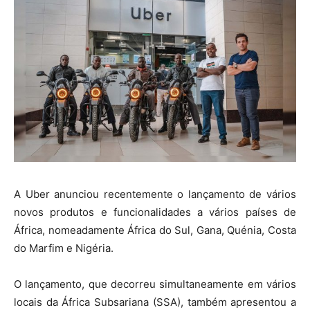
A Uber anunciou recentemente o lançamento de vários
novos produtos e funcionalidades a vários países de
África, nomeadamente África do Sul, Gana, Quénia, Costa
do Marfim e Nigéria.
O lançamento, que decorreu simultaneamente em vários
locais da África Subsariana (SSA), também apresentou a