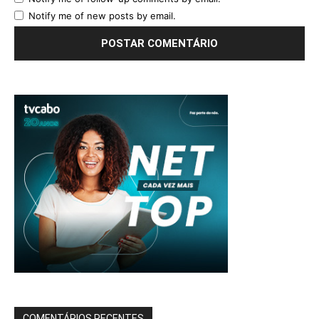
Notify me of new posts by email.
COMENTÁRIOS RECENTES