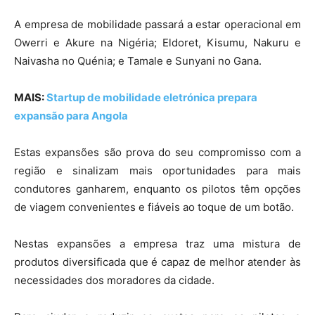
A empresa de mobilidade passará a estar operacional em
Owerri e Akure na Nigéria; Eldoret, Kisumu, Nakuru e
Naivasha no Quénia; e Tamale e Sunyani no Gana.
MAIS:
Startup de mobilidade eletrónica prepara
expansão para Angola
Estas expansões são prova do seu compromisso com a
região e sinalizam mais oportunidades para mais
condutores ganharem, enquanto os pilotos têm opções
de viagem convenientes e fiáveis ao toque de um botão.
Nestas expansões a empresa traz uma mistura de
produtos diversificada que é capaz de melhor atender às
necessidades dos moradores da cidade.