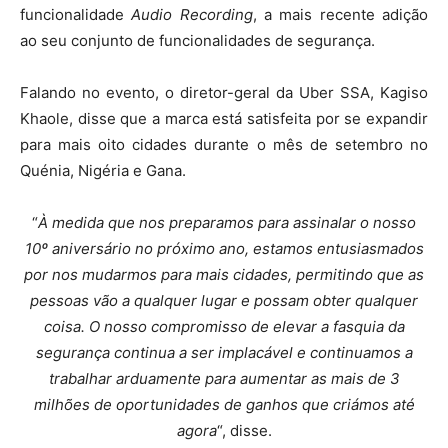
funcionalidade
Audio Recording
, a mais recente adição
ao seu conjunto de funcionalidades de segurança.
Falando no evento, o diretor-geral da Uber SSA, Kagiso
Khaole, disse que a marca está satisfeita por se expandir
para mais oito cidades durante o mês de setembro no
Quénia, Nigéria e Gana.
“
À medida que nos preparamos para assinalar o nosso
10º aniversário no próximo ano, estamos entusiasmados
por nos mudarmos para mais cidades, permitindo que as
pessoas vão a qualquer lugar e possam obter qualquer
coisa. O nosso compromisso de elevar a fasquia da
segurança continua a ser implacável e continuamos a
trabalhar arduamente para aumentar as mais de 3
milhões de oportunidades de ganhos que criámos até
agora
“, disse.