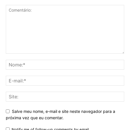
Salve meu nome, e-mail e site neste navegador para a
próxima vez que eu comentar.
Notify me of follow-up comments by email.