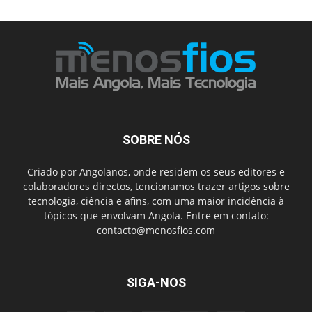
SOBRE NÓS
Criado por Angolanos, onde residem os seus editores e
colaboradores directos, tencionamos trazer artigos sobre
tecnologia, ciência e afins, com uma maior incidência à
tópicos que envolvam Angola. Entre em contato:
contacto@menosfios.com
SIGA-NOS