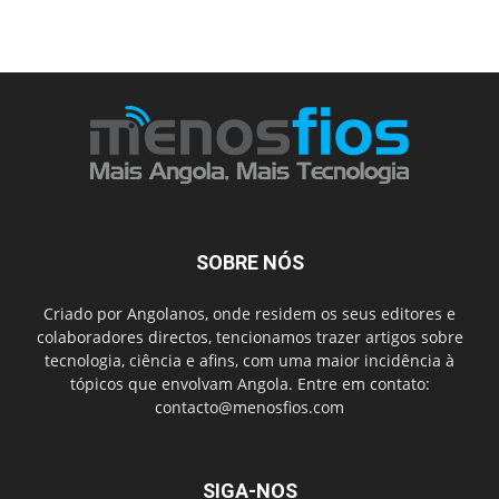
SOBRE NÓS
Criado por Angolanos, onde residem os seus editores e
colaboradores directos, tencionamos trazer artigos sobre
tecnologia, ciência e afins, com uma maior incidência à
tópicos que envolvam Angola. Entre em contato:
contacto@menosfios.com
SIGA-NOS