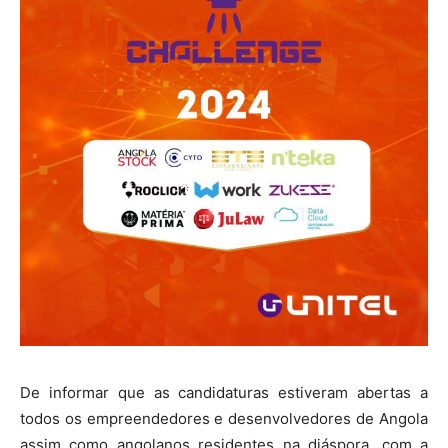
De informar que as candidaturas estiveram abertas a
todos os empreendedores e desenvolvedores de Angola
assim como angolanos residentes na diáspora, com a