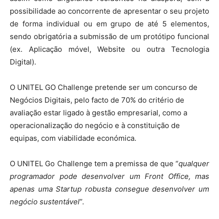
possibilidade ao concorrente de apresentar o seu projeto
de forma individual ou em grupo de até 5 elementos,
sendo obrigatória a submissão de um protótipo funcional
(ex. Aplicação móvel, Website ou outra Tecnologia
Digital).
O UNITEL GO Challenge pretende ser um concurso de
Negócios Digitais, pelo facto de 70% do critério de
avaliação estar ligado à gestão empresarial, como a
operacionalização do negócio e à constituição de
equipas, com viabilidade económica.
O UNITEL Go Challenge tem a premissa de que “
qualquer
programador pode desenvolver um Front Office, mas
apenas uma Startup robusta consegue desenvolver um
negócio sustentável
”.