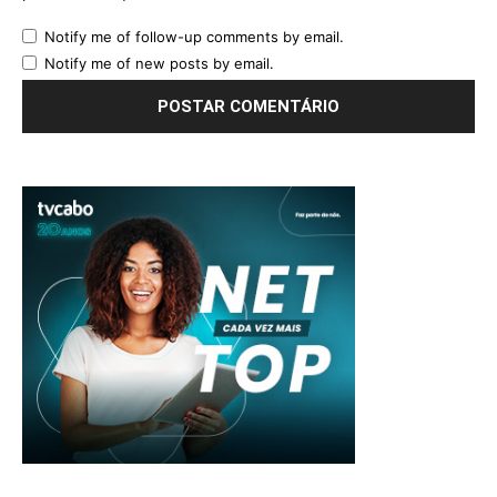
Notify me of follow-up comments by email.
Notify me of new posts by email.