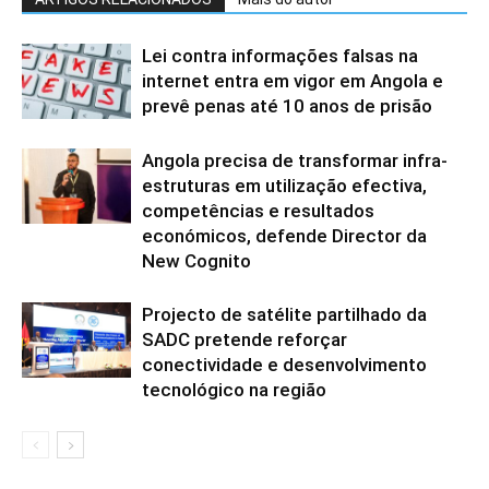
Lei contra informações falsas na
internet entra em vigor em Angola e
prevê penas até 10 anos de prisão
Angola precisa de transformar infra-
estruturas em utilização efectiva,
competências e resultados
económicos, defende Director da
New Cognito
Projecto de satélite partilhado da
SADC pretende reforçar
conectividade e desenvolvimento
tecnológico na região