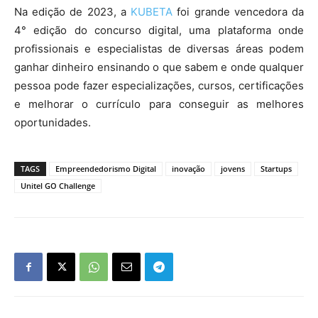
Na edição de 2023, a
KUBETA
foi grande vencedora da
4° edição do concurso digital, uma plataforma onde
profissionais e especialistas de diversas áreas podem
ganhar dinheiro ensinando o que sabem e onde qualquer
pessoa pode fazer especializações, cursos, certificações
e melhorar o currículo para conseguir as melhores
oportunidades.
TAGS
Empreendedorismo Digital
inovação
jovens
Startups
Unitel GO Challenge