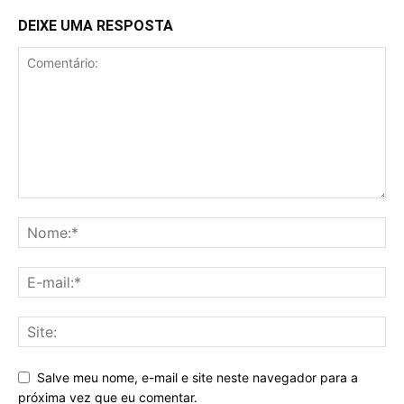
DEIXE UMA RESPOSTA
Salve meu nome, e-mail e site neste navegador para a
próxima vez que eu comentar.