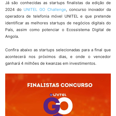
Já são conhecidas as startups finalistas da edição de
2024 do
UNITEL GO Challenge
, concurso inovador da
operadora de telefonia móvel UNITEL e que pretende
identificar as melhores startups de negócios digitais do
País, assim como potenciar o Ecossistema Digital de
Angola.
Confira abaixo as startups selecionadas para a final que
acontecerá nos próximos dias, e onde o vencedor
ganhará 4 milhões de kwanzas em investimentos.