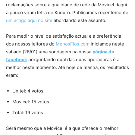
reclamações sobre a qualidade de rede da Movicel daqui
a pouco viram letra de Kuduro. Publicamos recentemente
um artigo aqui no site
abordando este assunto.
Para medir o nível de satisfação actual e a preferência
dos nossos leitores do
MenosFios.com
iniciamos neste
sábado (26/01) uma sondagem na nossa
página do
facebook
perguntando qual das duas operadoras é a
melhor neste momento. Até hoje de manhã, os resultados
eram:
Unitel: 4 votos
Movicel: 15 votos
Total: 19 votos
Será mesmo que a Movicel é a que oferece o melhor