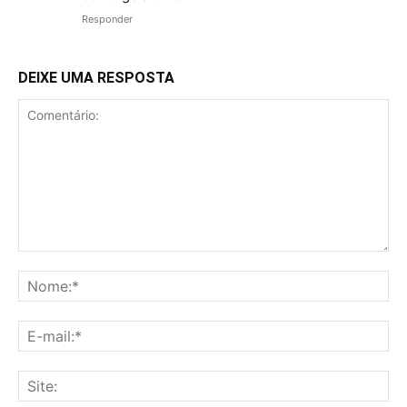
Responder
DEIXE UMA RESPOSTA