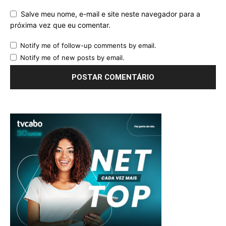
Salve meu nome, e-mail e site neste navegador para a
próxima vez que eu comentar.
Notify me of follow-up comments by email.
Notify me of new posts by email.