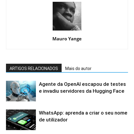
Mauro Yange
ARTIGOS RELACIONADOS
Mais do autor
Agente da OpenAI escapou de testes
e invadiu servidores da Hugging Face
WhatsApp: aprenda a criar o seu nome
de utilizador