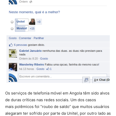
Os serviços de telefonia móvel em Angola têm sido alvos
de duras críticas nas redes sociais. Um dos casos
mais polêmicos foi “roubo de saldo” que muitos usuários
alegaram ter sofrido por parte da Unitel, por outro lado as