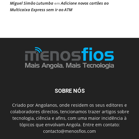
Miguel Simão Lutumba
Adicione novos cartões ao
em
Multicaixa Express sem ir ao ATM
SOBRE NÓS
Criado por Angolanos, onde residem os seus editores e
colaboradores directos, tencionamos trazer artigos sobre
tecnologia, ciência e afins, com uma maior incidência à
tópicos que envolvam Angola. Entre em contato:
contacto@menosfios.com