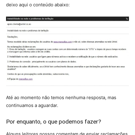
deixo aqui o conteúdo abaixo:
Até ao momento não temos nenhuma resposta, mas
continuamos a aguardar.
Por enquanto, o que podemos fazer?
Alguns leitores nossos comentam de enviar reclamações