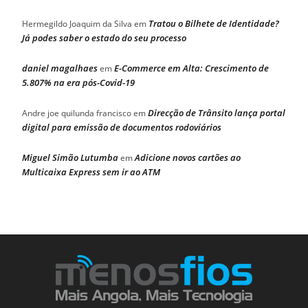
Tratou o Bilhete de Identidade?
Hermegildo Joaquim da Silva
em
Já podes saber o estado do seu processo
daniel magalhaes
E-Commerce em Alta: Crescimento de
em
5.807% na era pós-Covid-19
Direcção de Trânsito lança portal
Andre joe quilunda francisco
em
digital para emissão de documentos rodoviários
Miguel Simão Lutumba
Adicione novos cartões ao
em
Multicaixa Express sem ir ao ATM