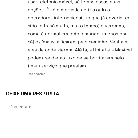
usar telefonia móvel, só temos essas duas
opções. É só o mercado abrir a outras
operadoras internacionais (o que já deveria ter
sido feito há muito, muito tempo) e veremos,
como é normal em todo o mundo, (menos por
cá) os ‘maus’ a ficarem pelo caminho. Venham
eles de onde vierem. Até lá, a Unitel e a Movicel
podem-se dar ao luxo de se borrifarem pelo
(mau) serviço que prestam.
Responder
DEIXE UMA RESPOSTA