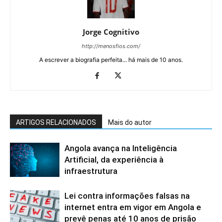
Jorge Cognitivo
http://menosfios.com/
A escrever a biografia perfeita... há mais de 10 anos.
ARTIGOS RELACIONADOS
Mais do autor
Angola avança na Inteligência
Artificial, da experiência à
infraestrutura
Lei contra informações falsas na
internet entra em vigor em Angola e
prevê penas até 10 anos de prisão