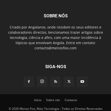
SOBRE NÓS
Criado por Angolanos, onde residem os seus editores e
colaboradores directos, tencionamos trazer artigos sobre
tecnologia, ciência e afins, com uma maior incidência à
tópicos que envolvam Angola. Entre em contato:
contacto@menosfios.com
SIGA-NOS
Início
Sobre nós
Contacto
© 2026 Menos Fios, Mais Tecnologia - Todos os Direitos Reservados