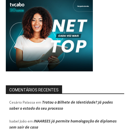
COMENTÁRIOS RECENTES
Tratou o Bilhete de Identidade? Já podes
Cesário Palassa
em
saber o estado do seu processo
INAAREES já permite homologação de diplomas
Isabel João
em
sem sair de casa