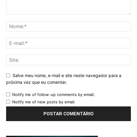
Salve meu nome, e-mail e site neste navegador para a
próxima vez que eu comentar.
Notify me of follow-up comments by email.
Notify me of new posts by email.