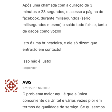
Após uma chamada com a duração de 3
minutos e 23 segundos, e acesso a página do
facebook, durante milisegundos (sério,
milisegundos mesmo) o saldo todo foi-se, tanto
de dados como voz!!!!
Isto é uma brincadeira, e ele só dizem que
entrarão em contacto!
Isso não é justo!
Responder
AWS
27/01/2013 No 00:08
O problema maior aqui é que a única
concorrente da Unitel é várias vezes pior em
termos de qualidade de serviço. Se quisermos