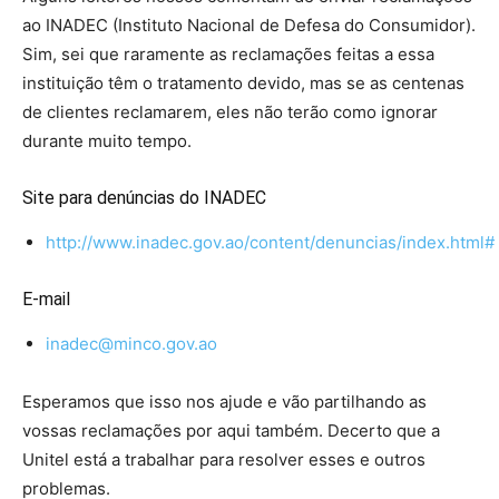
ao INADEC (Instituto Nacional de Defesa do Consumidor).
Sim, sei que raramente as reclamações feitas a essa
instituição têm o tratamento devido, mas se as centenas
de clientes reclamarem, eles não terão como ignorar
durante muito tempo.
Site para denúncias do INADEC
http://www.inadec.gov.ao/content/denuncias/index.html#
E-mail
inadec@minco.gov.ao
Esperamos que isso nos ajude e vão partilhando as
vossas reclamações por aqui também. Decerto que a
Unitel está a trabalhar para resolver esses e outros
problemas.