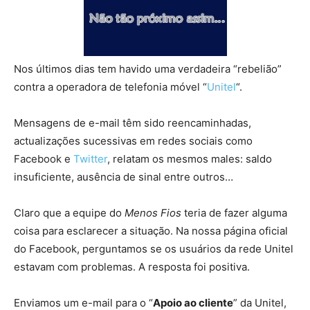
Nos últimos dias tem havido uma verdadeira “rebelião”
contra a operadora de telefonia móvel “
Unitel
“.
Mensagens de e-mail têm sido reencaminhadas,
actualizações sucessivas em redes sociais como
Facebook e
Twitter
, relatam os mesmos males: saldo
insuficiente, ausência de sinal entre outros…
Claro que a equipe do
Menos Fios
teria de fazer alguma
coisa para esclarecer a situação. Na nossa página oficial
do Facebook, perguntamos se os usuários da rede Unitel
estavam com problemas. A resposta foi positiva.
Enviamos um e-mail para o “
Apoio ao cliente
” da Unitel,