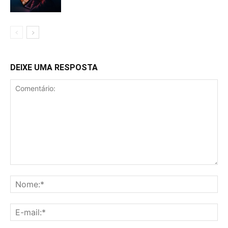
DEIXE UMA RESPOSTA