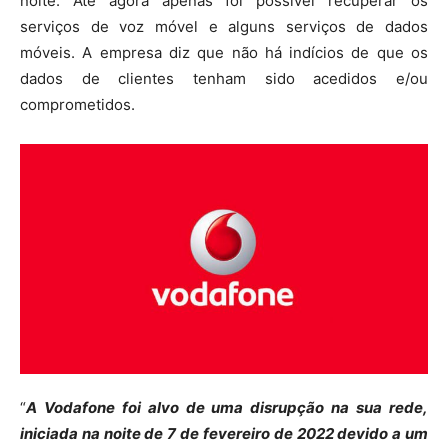
noite. Até agora apenas foi possível recuperar os
serviços de voz móvel e alguns serviços de dados
móveis. A empresa diz que não há indícios de que os
dados de clientes tenham sido acedidos e/ou
comprometidos.
“
A Vodafone foi alvo de uma disrupção na sua rede,
iniciada na noite de 7 de fevereiro de 2022 devido a um