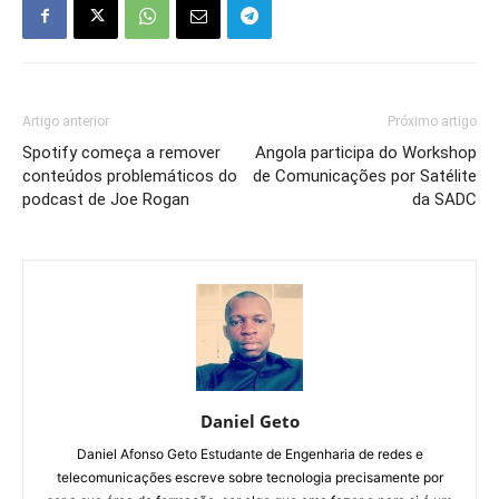
Artigo anterior
Próximo artigo
Spotify começa a remover
Angola participa do Workshop
conteúdos problemáticos do
de Comunicações por Satélite
podcast de Joe Rogan
da SADC
Daniel Geto
Daniel Afonso Geto Estudante de Engenharia de redes e
telecomunicações escreve sobre tecnologia precisamente por