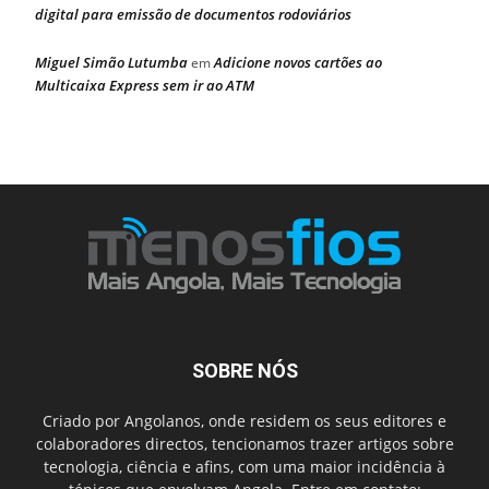
digital para emissão de documentos rodoviários
Miguel Simão Lutumba
Adicione novos cartões ao
em
Multicaixa Express sem ir ao ATM
SOBRE NÓS
Criado por Angolanos, onde residem os seus editores e
colaboradores directos, tencionamos trazer artigos sobre
tecnologia, ciência e afins, com uma maior incidência à