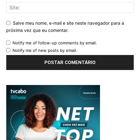
Salve meu nome, e-mail e site neste navegador para a
próxima vez que eu comentar.
Notify me of follow-up comments by email.
Notify me of new posts by email.