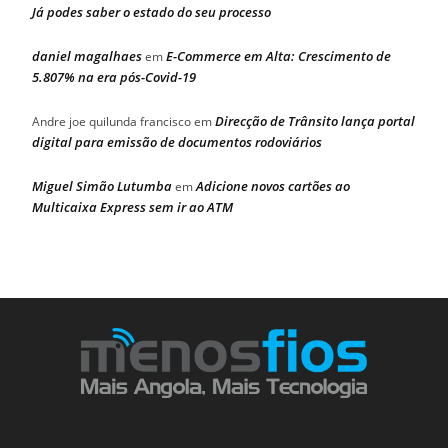
Já podes saber o estado do seu processo
daniel magalhaes
E-Commerce em Alta: Crescimento de
em
5.807% na era pós-Covid-19
Direcção de Trânsito lança portal
Andre joe quilunda francisco
em
digital para emissão de documentos rodoviários
Miguel Simão Lutumba
Adicione novos cartões ao
em
Multicaixa Express sem ir ao ATM