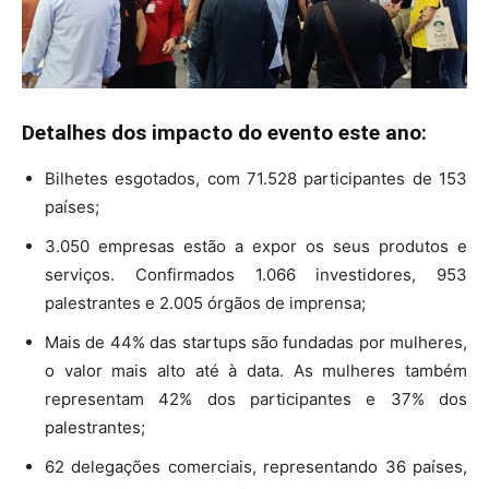
Detalhes dos impacto do evento este ano:
Bilhetes esgotados, com 71.528 participantes de 153
países;
3.050 empresas estão a expor os seus produtos e
serviços. Confirmados 1.066 investidores, 953
palestrantes e 2.005 órgãos de imprensa;
Mais de 44% das startups são fundadas por mulheres,
o valor mais alto até à data. As mulheres também
representam 42% dos participantes e 37% dos
palestrantes;
62 delegações comerciais, representando 36 países,