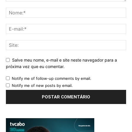
Salve meu nome, e-mail e site neste navegador para a
próxima vez que eu comentar.
Notify me of follow-up comments by email.
Notify me of new posts by email.