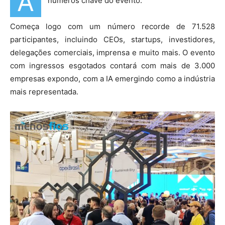
A
números chave do evento.
Começa logo com um número recorde de 71.528
participantes, incluindo CEOs, startups, investidores,
delegações comerciais, imprensa e muito mais. O evento
com ingressos esgotados contará com mais de 3.000
empresas expondo, com a IA emergindo como a indústria
mais representada.