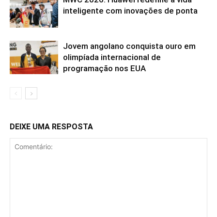
inteligente com inovações de ponta
Jovem angolano conquista ouro em
olimpíada internacional de
programação nos EUA
DEIXE UMA RESPOSTA