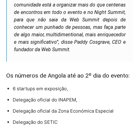
comunidade está a organizar mais do que centenas
de encontros em todo o evento e no Night Summit,
para que não saia da Web Summit depois de
conhecer um punhado de pessoas, mas faça parte
de algo maior, multidimentional, mais enriquecedor
e mais significativo”,
disse Paddy Cosgrave, CEO e
fundador da Web Summit.
Os números de Angola até ao 2º dia do evento:
6 startups em exposição,
Delegação oficial do INAPEM,
Delegação oficial da Zona Económica Especial
Delegação do SETIC