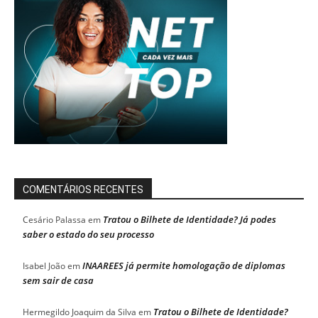
COMENTÁRIOS RECENTES
Tratou o Bilhete de Identidade? Já podes
Cesário Palassa
em
saber o estado do seu processo
INAAREES já permite homologação de diplomas
Isabel João
em
sem sair de casa
Tratou o Bilhete de Identidade?
Hermegildo Joaquim da Silva
em