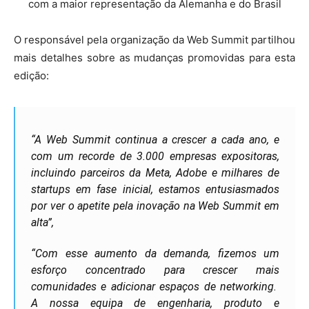
com a maior representação da Alemanha e do Brasil
O responsável pela organização da Web Summit partilhou
mais detalhes sobre as mudanças promovidas para esta
edição:
“A Web Summit continua a crescer a cada ano, e
com um recorde de 3.000 empresas expositoras,
incluindo parceiros da Meta, Adobe e milhares de
startups em fase inicial, estamos entusiasmados
por ver o apetite pela inovação na Web Summit em
alta”,
“Com esse aumento da demanda, fizemos um
esforço concentrado para crescer mais
comunidades e adicionar espaços de networking.
A nossa equipa de engenharia, produto e