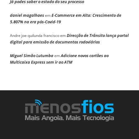
Já podes saber o estado do seu processo
daniel magalhaes
E-Commerce em Alta: Crescimento de
em
5.807% na era pós-Covid-19
Direcção de Trânsito lança portal
Andre joe quilunda francisco
em
digital para emissão de documentos rodoviários
Miguel Simão Lutumba
Adicione novos cartões ao
em
Multicaixa Express sem ir ao ATM