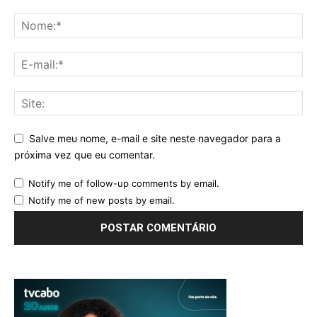
Salve meu nome, e-mail e site neste navegador para a
próxima vez que eu comentar.
Notify me of follow-up comments by email.
Notify me of new posts by email.