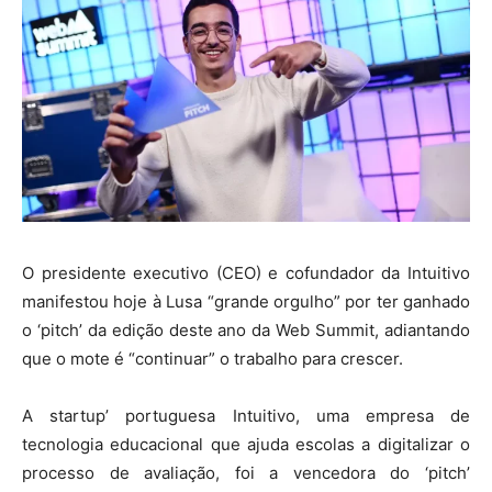
O presidente executivo (CEO) e cofundador da Intuitivo
manifestou hoje à Lusa “grande orgulho” por ter ganhado
o ‘pitch’ da edição deste ano da Web Summit, adiantando
que o mote é “continuar” o trabalho para crescer.
A startup’ portuguesa Intuitivo, uma empresa de
tecnologia educacional que ajuda escolas a digitalizar o
processo de avaliação, foi a vencedora do ‘pitch’