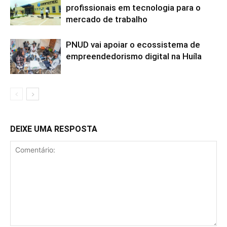
profissionais em tecnologia para o
mercado de trabalho
PNUD vai apoiar o ecossistema de
empreendedorismo digital na Huíla
DEIXE UMA RESPOSTA