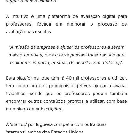
seguir o nosso caminho
“.
A Intuitivo é uma plataforma de avaliação digital para
professores, focada em melhorar o processo de
avaliação nas escolas.
“
A missão da empresa é ajudar os professores a serem
mais produtivos, para que se possam focar naquilo que
realmente importa, ensinar, de acordo com a ‘startup
‘.
Esta plataforma, que tem já 40 mil professores a utilizar,
tem como um dos principais objetivos ajudar a avaliar
trabalhos, sendo que os professores podem também
encontrar outros conteúdos prontos a utilizar, com base
num plano de subscrições.
A ‘startup’ portuguesa competia com outra duas
‘startups’, ambas dos Estados Unidos.