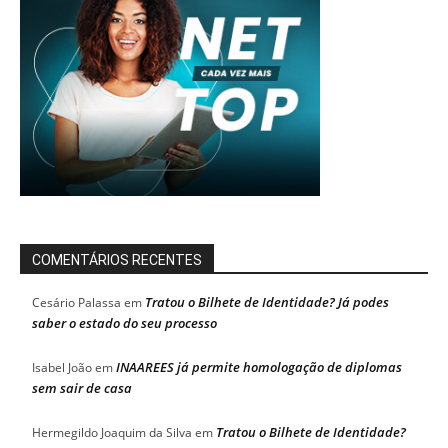
COMENTÁRIOS RECENTES
Tratou o Bilhete de Identidade? Já podes
Cesário Palassa
em
saber o estado do seu processo
INAAREES já permite homologação de diplomas
Isabel João
em
sem sair de casa
Tratou o Bilhete de Identidade?
Hermegildo Joaquim da Silva
em